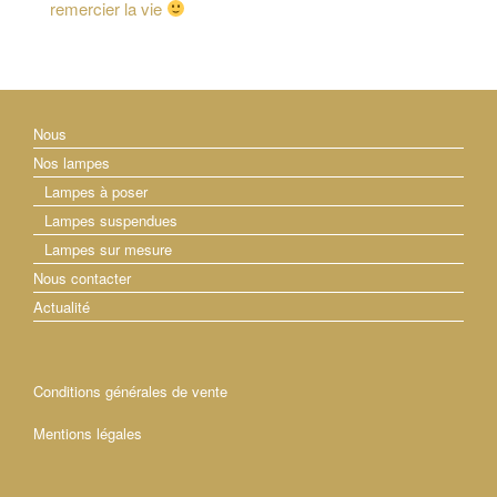
remercier la vie
Nous
Nos lampes
Lampes à poser
Lampes suspendues
Lampes sur mesure
Nous contacter
Actualité
Conditions générales de vente
Mentions légales