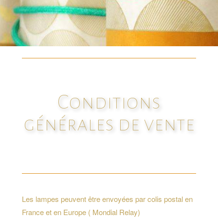
Conditions
générales de vente
Les lampes peuvent être envoyées par colis postal en
France et en Europe ( Mondial Relay)