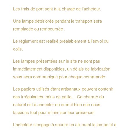
Les frais de port sont à la charge de l’acheteur.
Une lampe détériorée pendant le transport sera
remplacée ou remboursée .
Le règlement est réalisé préalablement à l’envoi du
colis.
Les lampes présentées sur le site ne sont pas
immédiatement disponibles, un délais de fabrication
vous sera communiqué pour chaque commande.
Les papiers utilisés étant artisanaux peuvent contenir
des irrégularités, brins de paille… Ce charme du
naturel est à accepter en amont bien que nous
fassions tout pour minimiser leur présence!
L’acheteur s’engage à sourire en allumant la lampe et à